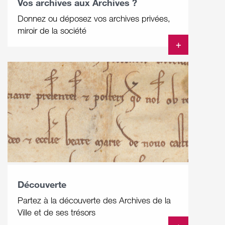
Vos archives aux Archives ?
Donnez ou déposez vos archives privées,
miroir de la société
+
Découverte
Partez à la découverte des Archives de la
Ville et de ses trésors