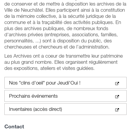
de conserver et de mettre à disposition les archives de la
Ville de Neuchâtel. Elles participent ainsi à la constitution
de la mémoire collective, à la sécurité juridique de la
commune et à la traçabilité des activités publiques. En
plus des archives publiques, de nombreux fonds
d'archives privées (entreprises, associations, familles,
personnalités, ...) sont à disposition du public, des
chercheuses et chercheurs et de l’administration.
Les Archives ont a coeur de transmettre leur patrimoine
au plus grand nombre. Elles organisent régulièrement
des expositions, ateliers et visites guidées.
Nos "clins d'oeil" pour Jeudi'Oui !
Prochains événements
Inventaires (accès direct)
Contact