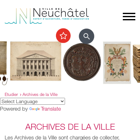
Etudier
Archives de la Ville
Powered by
Translate
ARCHIVES DE LA VILLE
Les Archives de la Ville sont chargées de collecter,