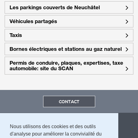
Les parkings couverts de Neuchâtel
Véhicules partagés
Taxis
Bornes électriques et stations au gaz naturel
Permis de conduire, plaques, expertises, taxe
automobile: site du SCAN
CONTACT
Nous utilisons des cookies et des outils
d'analyse pour améliorer la convivialité du