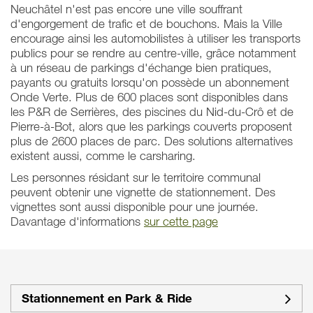
Neuchâtel n'est pas encore une ville souffrant
d'engorgement de trafic et de bouchons. Mais la Ville
encourage ainsi les automobilistes à utiliser les transports
publics pour se rendre au centre-ville, grâce notamment
à un réseau de parkings d'échange bien pratiques,
payants ou gratuits lorsqu'on possède un abonnement
Onde Verte. Plus de 600 places sont disponibles dans
les P&R de Serrières, des piscines du Nid-du-Crô et de
Pierre-à-Bot, alors que les parkings couverts proposent
plus de 2600 places de parc. Des solutions alternatives
existent aussi, comme le carsharing.
Les personnes résidant sur le territoire communal
peuvent obtenir une vignette de stationnement. Des
vignettes sont aussi disponible pour une journée.
Davantage d'informations
sur cette page
Stationnement en Park & Ride