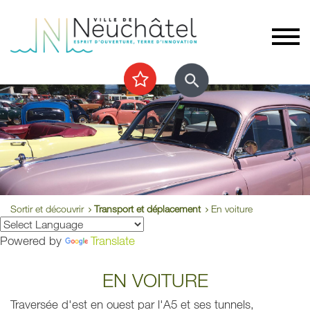
Sortir et découvrir
Transport et déplacement
En voiture
Powered by
Translate
EN VOITURE
Traversée d'est en ouest par l'A5 et ses tunnels,