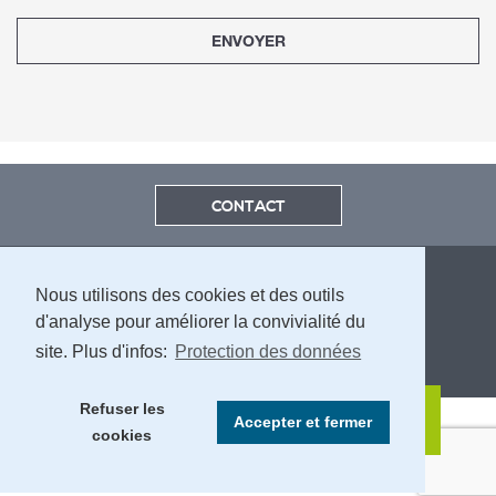
ENVOYER
CONTACT
Nous utilisons des cookies et des outils
d'analyse pour améliorer la convivialité du
site. Plus d'infos:
Protection des données
MENTIONS LÉGALES ET PROTECTION DES DONNÉES
Refuser les
Accepter et fermer
cookies