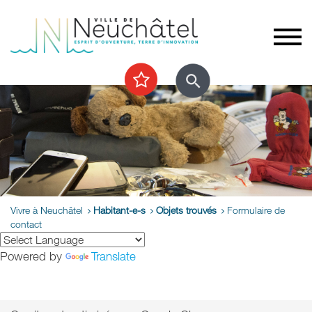
Vivre à Neuchâtel
Habitant-e-s
Objets trouvés
Formulaire de
contact
Powered by
Translate