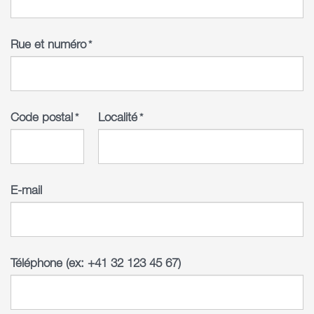
Rue et numéro
*
Code postal
Localité
*
*
E-mail
Téléphone (ex: +41 32 123 45 67)