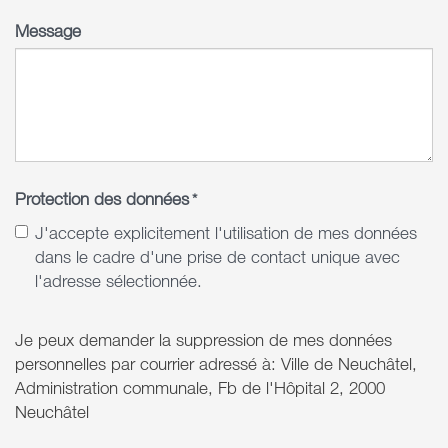
Message
Protection des données
*
J'accepte explicitement l'utilisation de mes données
dans le cadre d'une prise de contact unique avec
l'adresse sélectionnée.
Je peux demander la suppression de mes données
personnelles par courrier adressé à: Ville de Neuchâtel,
Administration communale, Fb de l'Hôpital 2, 2000
Neuchâtel