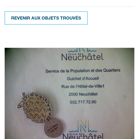
REVENIR AUX OBJETS TROUVÉS