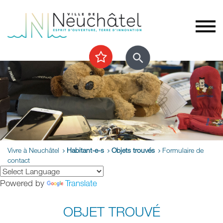
Vivre à Neuchâtel
Habitant-e-s
Objets trouvés
Formulaire de
contact
Powered by
Translate
OBJET TROUVÉ