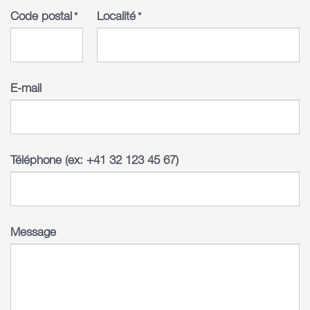
Code postal
Localité
*
*
E-mail
Téléphone (ex: +41 32 123 45 67)
Message