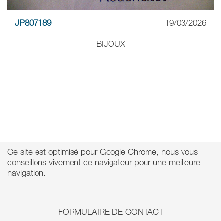
JP807189
19/03/2026
BIJOUX
Ce site est optimisé pour Google Chrome, nous vous
conseillons vivement ce navigateur pour une meilleure
navigation.
FORMULAIRE DE CONTACT