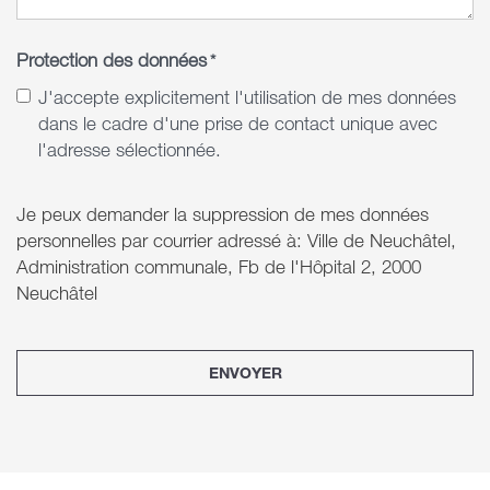
Protection des données
*
J'accepte explicitement l'utilisation de mes données
dans le cadre d'une prise de contact unique avec
l'adresse sélectionnée.
Je peux demander la suppression de mes données
personnelles par courrier adressé à: Ville de Neuchâtel,
Administration communale, Fb de l'Hôpital 2, 2000
Neuchâtel
ENVOYER