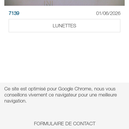
7139
01/06/2026
LUNETTES
Ce site est optimisé pour Google Chrome, nous vous
conseillons vivement ce navigateur pour une meilleure
navigation.
FORMULAIRE DE CONTACT