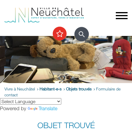
Vivre à Neuchâtel
Habitant-e-s
Objets trouvés
Formulaire de
contact
Powered by
Translate
OBJET TROUVÉ