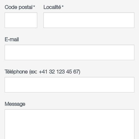
Code postal
Localité
*
*
E-mail
Téléphone (ex: +41 32 123 45 67)
Message