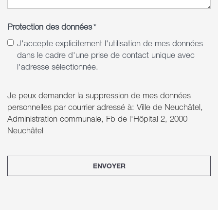
Protection des données
*
J'accepte explicitement l'utilisation de mes données
dans le cadre d'une prise de contact unique avec
l'adresse sélectionnée.
Je peux demander la suppression de mes données
personnelles par courrier adressé à: Ville de Neuchâtel,
Administration communale, Fb de l'Hôpital 2, 2000
Neuchâtel
ENVOYER