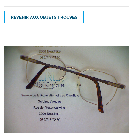
REVENIR AUX OBJETS TROUVÉS