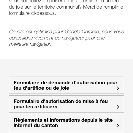
Vous souhaitez organiser un feu d'artifice ou un feu
de joie sur le territoire communal? Merci de remplir le
formulaire ci-dessous.
Ce site est optimisé pour Google Chrome, nous vous
conseillons vivement ce navigateur pour une
meilleure navigation.
Formulaire de demande d'autorisation pour
feu d'artifice ou de joie
Formulaire d'autorisation de mise à feu
pour les artificiers
Règlements et informations depuis le site
internet du canton