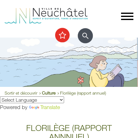
Sortir et découvrir
Culture
Florilège (rapport annuel)
Powered by
Translate
FLORILÈGE (RAPPORT
ANNNUEL)