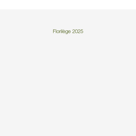
Florilège 2025