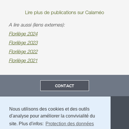
Lire plus de publications sur Calaméo
A lire aussi (liens externes):
Florilège 2024
Florilège 2023
Florilège 2022
Florilège 2021
CONTACT
Nous utilisons des cookies et des outils
d'analyse pour améliorer la convivialité du
site. Plus d'infos:
Protection des données