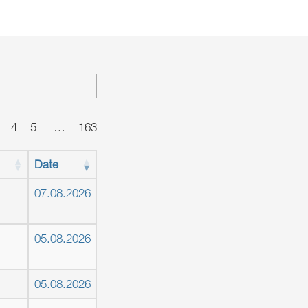
4
5
…
163
Date
07.08.2026
05.08.2026
05.08.2026