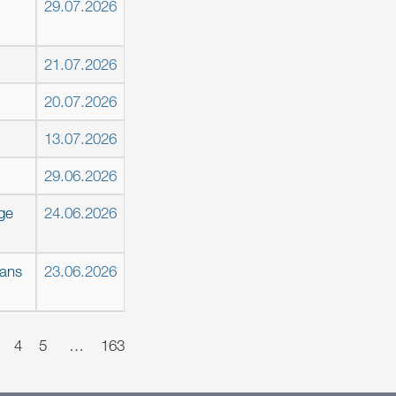
29.07.2026
21.07.2026
20.07.2026
13.07.2026
29.06.2026
ège
24.06.2026
dans
23.06.2026
4
5
…
163