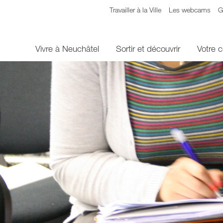
Travailler à la Ville
Les webcams
G
Vivre à Neuchâtel
Sortir et découvrir
Votre