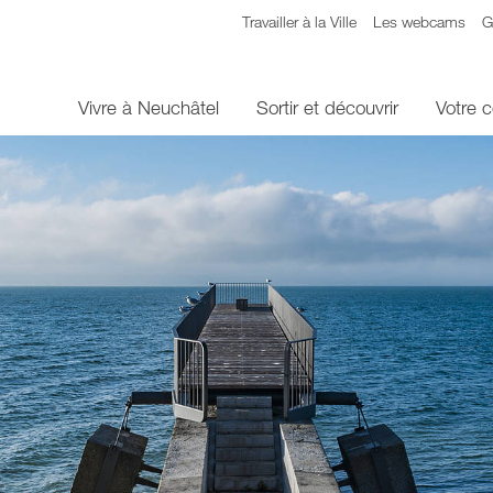
Travailler à la Ville
Les webcams
G
Vivre à Neuchâtel
Sortir et découvrir
Votre