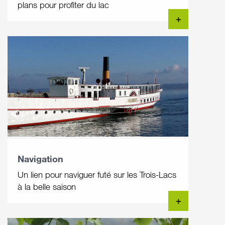
plans pour profiter du lac
+
Navigation
Un lien pour naviguer futé sur les Trois-Lacs
à la belle saison
+