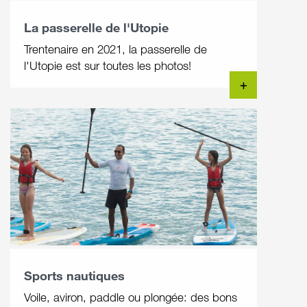
La passerelle de l'Utopie
Trentenaire en 2021, la passerelle de
l'Utopie est sur toutes les photos!
+
Sports nautiques
Voile, aviron, paddle ou plongée: des bons