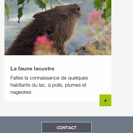
La faune lacustre
Faites la connaissance de quelques
habitants du lac, à poils, plumes et
nageoires
+
CONTACT