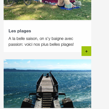
Les plages
A la belle saison, on s'y baigne avec
passion: voici nos plus belles plages!
+