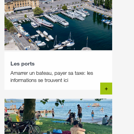
Les ports
Amarrer un bateau, payer sa taxe: les
informations se trouvent ici
+