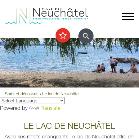
Sortir et découvrir
Le lac de Neuchâtel
Powered by
Translate
LE LAC DE NEUCHÂTEL
Avec ses reflets changeants, le lac de Neuchâtel offre en