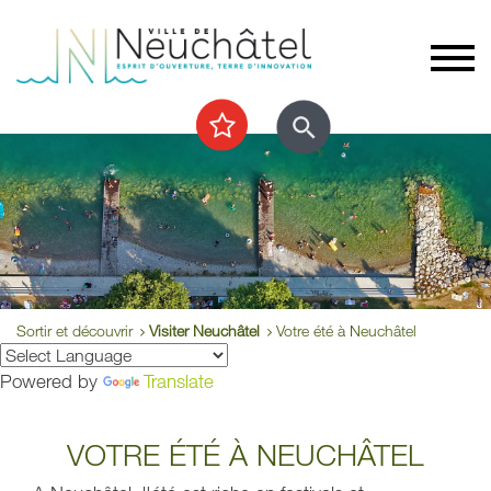
Sortir et découvrir
Visiter Neuchâtel
Votre été à Neuchâtel
Powered by
Translate
VOTRE ÉTÉ À NEUCHÂTEL