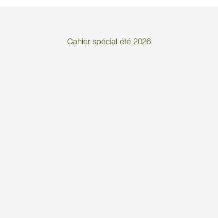
Cahier spécial été 2026