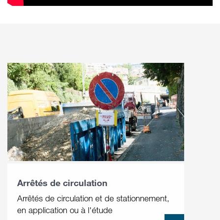
Arrêtés de circulation
Arrêtés de circulation et de stationnement,
en application ou à l'étude