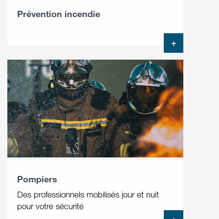
Prévention incendie
+
Pompiers
Des professionnels mobilisés jour et nuit
pour votre sécurité