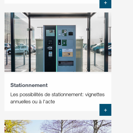
+
Stationnement
Les possibilités de stationnement: vignettes
annuelles ou à l'acte
+