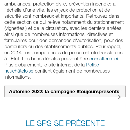
ambulances, protection civile, prévention incendie: à
l'échelle d'une ville, les enjeux de protection et de
sécurité sont nombreux et importants. Retrouvez dans
cette section ce qui relève notamment du stationnement
(vignettes!) et de la circulation, avec les derniers arrêtés,
ainsi que de nombreuses informations, directives et
formulaires pour des demandes d'autorisation, pour des
particuliers ou des établissements publics. Pour rappel,
en 2014, les compétences de police ont été transférées
à l'Etat. Les bases légales peuvent être
consultées ici
.
Plus globalement, le site internet de la
Police
neuchâteloise
contient également de nombreuses
informations.
Automne 2022: la campagne #toujourspresents
LE SPS SE PRÉSENTE