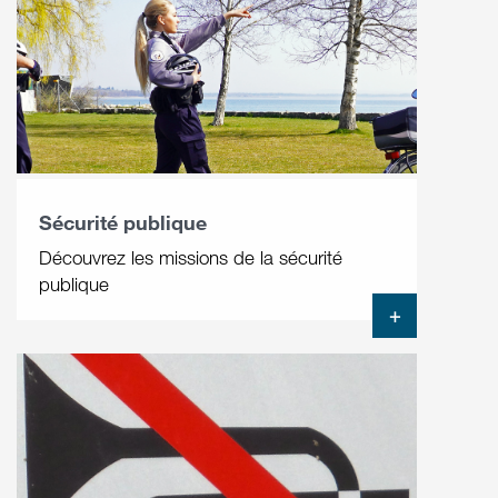
Sécurité publique
Découvrez les missions de la sécurité
publique
+