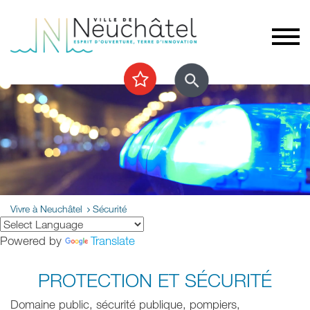
Vivre à Neuchâtel
Sécurité
Powered by
Translate
PROTECTION ET SÉCURITÉ
Domaine public, sécurité publique, pompiers,