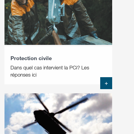
Protection civile
Dans quel cas intervient la PCi? Les
réponses ici
+