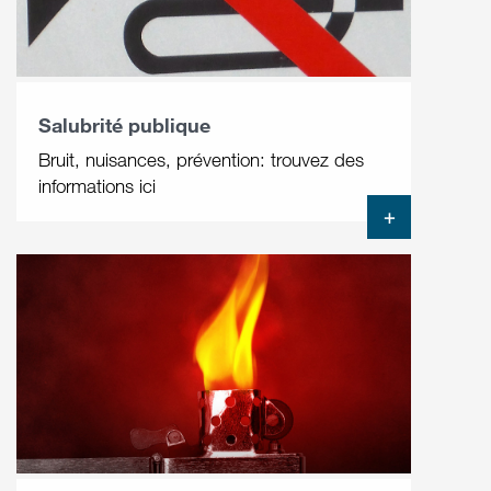
Salubrité publique
Bruit, nuisances, prévention: trouvez des
informations ici
+