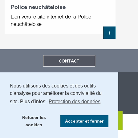
Police neuchâteloise
Lien vers le site internet de la Police
neuchâteloise
+
CONTACT
Nous utilisons des cookies et des outils
d'analyse pour améliorer la convivialité du
site. Plus d'infos:
Protection des données
MENTIONS LÉGALES ET PROTECTION DES DONNÉES
Refuser les
Accepter et fermer
cookies