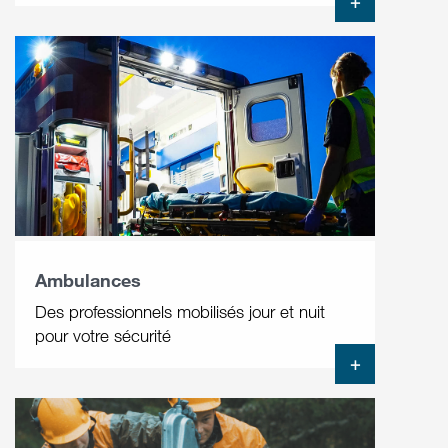
+
Ambulances
Des professionnels mobilisés jour et nuit
pour votre sécurité
+