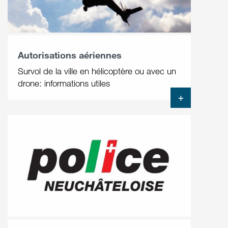
Autorisations aériennes
Survol de la ville en hélicoptère ou avec un
drone: informations utiles
+