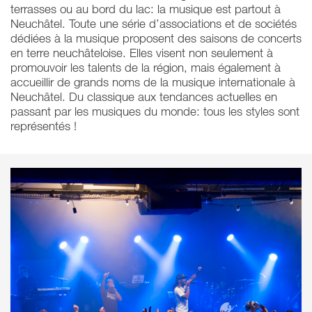
terrasses ou au bord du lac: la musique est partout à
Neuchâtel. Toute une série d’associations et de sociétés
dédiées à la musique proposent des saisons de concerts
en terre neuchâteloise. Elles visent non seulement à
promouvoir les talents de la région, mais également à
accueillir de grands noms de la musique internationale à
Neuchâtel. Du classique aux tendances actuelles en
passant par les musiques du monde: tous les styles sont
représentés !