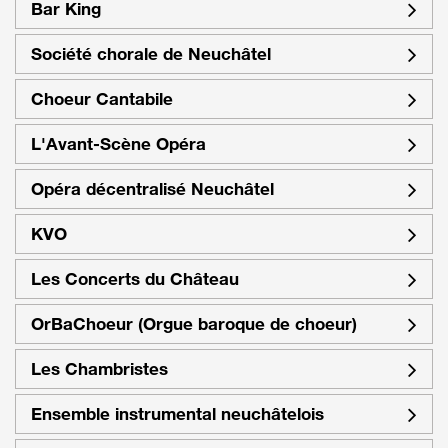
Bar King
Société chorale de Neuchâtel
Choeur Cantabile
L'Avant-Scène Opéra
Opéra décentralisé Neuchâtel
KVO
Les Concerts du Château
OrBaChoeur (Orgue baroque de choeur)
Les Chambristes
Ensemble instrumental neuchâtelois