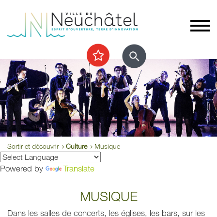
Sortir et découvrir
Culture
Musique
Powered by
Translate
MUSIQUE
Dans les salles de concerts, les églises, les bars, sur les