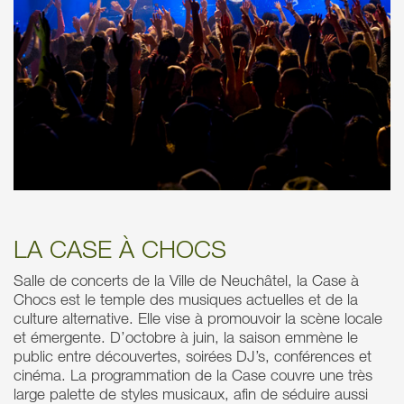
LA CASE À CHOCS
Salle de concerts de la Ville de Neuchâtel, la Case à
Chocs est le temple des musiques actuelles et de la
culture alternative. Elle vise à promouvoir la scène locale
et émergente. D’octobre à juin, la saison emmène le
public entre découvertes, soirées DJ’s, conférences et
cinéma. La programmation de la Case couvre une très
large palette de styles musicaux, afin de séduire aussi