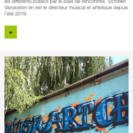
les différents publics par le biais de rencontres. Victorien
Vanoosten en est le directeur musical et artistique depuis
l’été 2019.
+