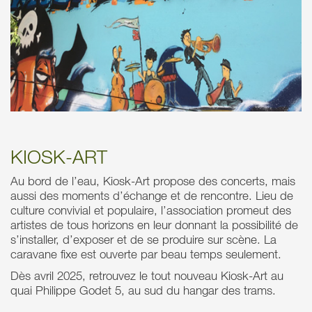
KIOSK-ART
Au bord de l’eau, Kiosk-Art propose des concerts, mais
aussi des moments d’échange et de rencontre. Lieu de
culture convivial et populaire, l’association promeut des
artistes de tous horizons en leur donnant la possibilité de
s’installer, d’exposer et de se produire sur scène. La
caravane fixe est ouverte par beau temps seulement.
Dès avril 2025, retrouvez le tout nouveau Kiosk-Art au
quai Philippe Godet 5, au sud du hangar des trams.