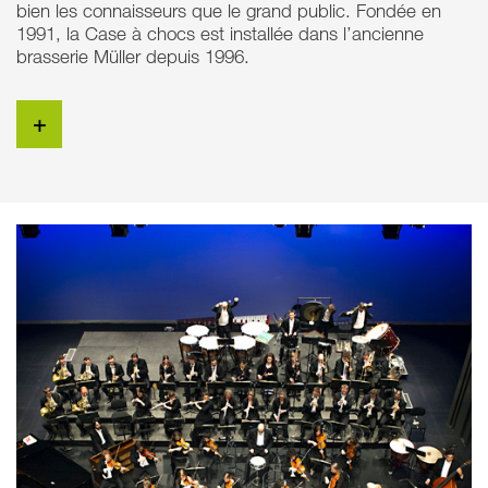
bien les connaisseurs que le grand public. Fondée en
1991, la Case à chocs est installée dans l’ancienne
brasserie Müller depuis 1996.
+