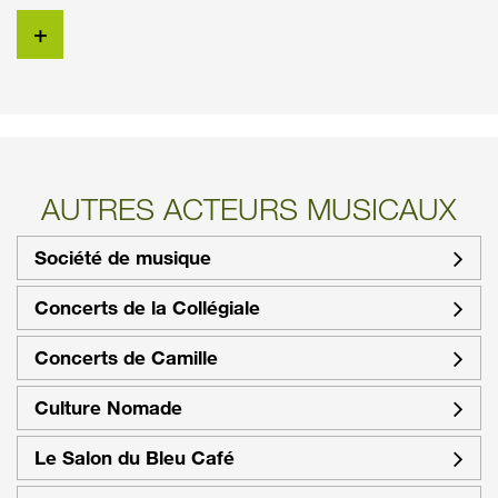
+
AUTRES ACTEURS MUSICAUX
Société de musique
Concerts de la Collégiale
Concerts de Camille
Culture Nomade
Le Salon du Bleu Café