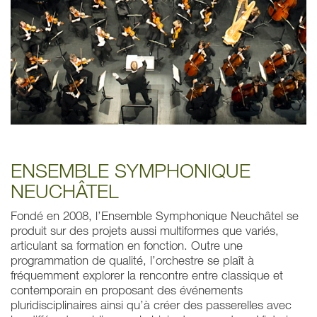
ENSEMBLE SYMPHONIQUE
NEUCHÂTEL
Fondé en 2008, l’Ensemble Symphonique Neuchâtel se
produit sur des projets aussi multiformes que variés,
articulant sa formation en fonction. Outre une
programmation de qualité, l’orchestre se plaît à
fréquemment explorer la rencontre entre classique et
contemporain en proposant des événements
pluridisciplinaires ainsi qu’à créer des passerelles avec