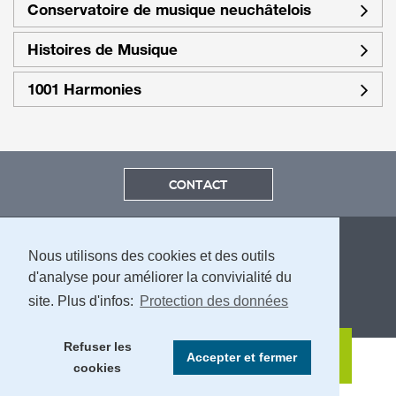
Conservatoire de musique neuchâtelois
Histoires de Musique
1001 Harmonies
CONTACT
Nous utilisons des cookies et des outils
d'analyse pour améliorer la convivialité du
site. Plus d'infos:
Protection des données
MENTIONS LÉGALES ET PROTECTION DES DONNÉES
Refuser les
Accepter et fermer
cookies