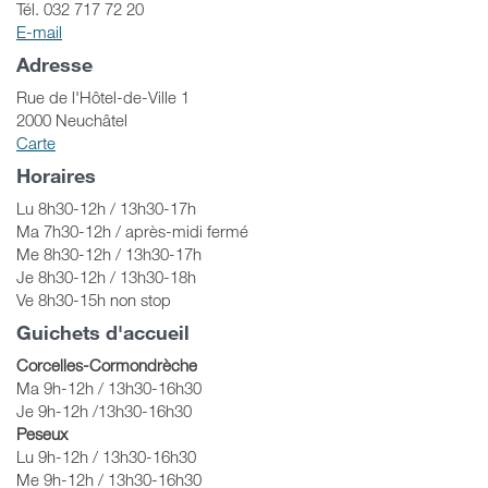
Tél. 032 717 72 20
E-mail
Adresse
Rue de l'Hôtel-de-Ville 1
2000 Neuchâtel
Carte
Horaires
Lu 8h30-12h / 13h30-17h
Ma 7h30-12h / après-midi fermé
Me 8h30-12h / 13h30-17h
Je 8h30-12h / 13h30-18h
Ve 8h30-15h non stop
Guichets d'accueil
Corcelles-Cormondrèche
Ma 9h-12h / 13h30-16h30
Je 9h-12h /13h30-16h30
Peseux
Lu 9h-12h / 13h30-16h30
Me 9h-12h / 13h30-16h30