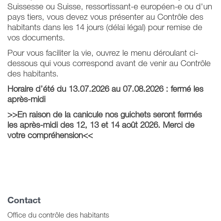
Suissesse ou Suisse, ressortissant-e européen-e ou d'un
pays tiers, vous devez vous présenter au Contrôle des
habitants dans les 14 jours (délai légal) pour remise de
vos documents.
Pour vous faciliter la vie, ouvrez le menu déroulant ci-
dessous qui vous correspond avant de venir au Contrôle
des habitants.
Horaire d’été du 13.07.2026 au 07.08.2026 : fermé les
après-midi
>>En raison de la canicule nos guichets seront fermés
les après-midi des 12, 13 et 14 août 2026. Merci de
votre compréhension<<
Contact
Office du contrôle des habitants