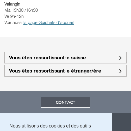
Valangin
Ma 13h30 /16h30
Ve 9h-12h
Voir aussi
la page Guichets d'accueil
Vous êtes ressortissant-e suisse
Vous êtes ressortissant-e étranger/ère
CONTACT
Nous utilisons des cookies et des outils