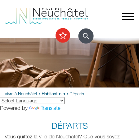
Vivre à Neuchâtel
Habitant-e-s
Départs
Powered by
Translate
DÉPARTS
Vous quittez la ville de Neuchâtel? Que vous soyez