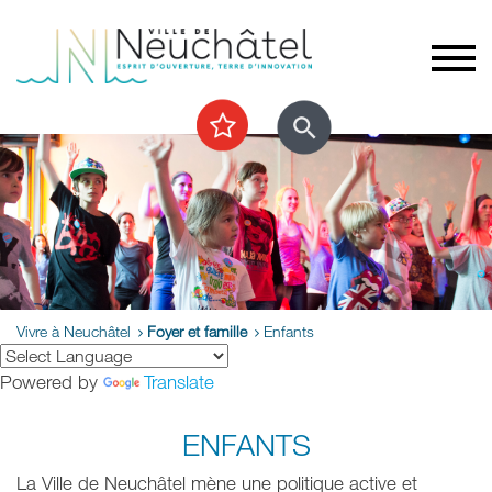
Vivre à Neuchâtel
Foyer et famille
Enfants
Powered by
Translate
ENFANTS
La Ville de Neuchâtel mène une politique active et