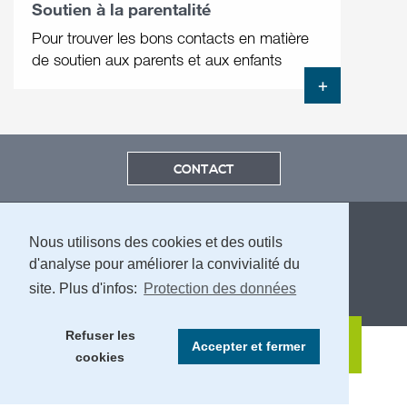
Soutien à la parentalité
Pour trouver les bons contacts en matière
de soutien aux parents et aux enfants
+
CONTACT
Nous utilisons des cookies et des outils
d'analyse pour améliorer la convivialité du
site. Plus d'infos:
Protection des données
MENTIONS LÉGALES ET PROTECTION DES DONNÉES
Refuser les
Accepter et fermer
cookies