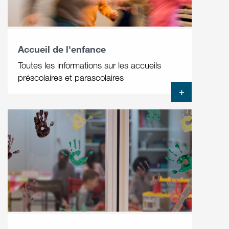
Accueil de l'enfance
Toutes les informations sur les accueils
préscolaires et parascolaires
+