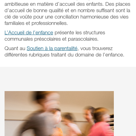
ambitieuse en matière d’accueil des enfants. Des places
d’accueil de bonne qualité et en nombre suffisant sont la
clé de voûte pour une conciliation harmonieuse des vies
familiales et professionnelles.
L’Accueil de l’enfance
présente les structures
communales préscolaires et parascolaires.
Quant au
Soutien à la parentalité
, vous trouverez
différentes rubriques traitant du domaine de l’enfance.