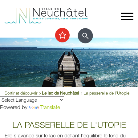
Sortir et découvrir
Le lac de Neuchâtel
La passerelle de l'Utopie
Powered by
Translate
LA PASSERELLE DE L'UTOPIE
Elle s’avance sur le lac en défiant l’équilibre le long du