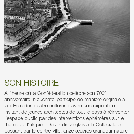
SON HISTOIRE
e
A l’heure où la Confédération célèbre son 700
anniversaire, Neuchâtel participe de manière originale à
la « Fête des quatre cultures » avec une exposition
invitant de jeunes architectes de tout le pays à réinventer
l’espace public par des interventions éphémères sur le
thème de l’utopie. Du Jardin anglais à la Collégiale en
passant par le centre-ville, onze œuvres grandeur nature