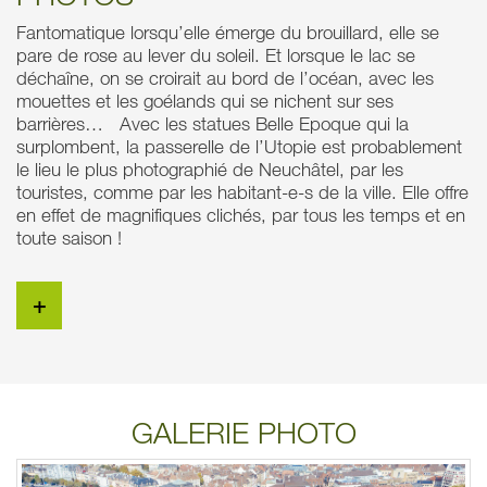
Fantomatique lorsqu’elle émerge du brouillard, elle se
pare de rose au lever du soleil. Et lorsque le lac se
déchaîne, on se croirait au bord de l’océan, avec les
mouettes et les goélands qui se nichent sur ses
barrières… Avec les statues Belle Epoque qui la
surplombent, la passerelle de l’Utopie est probablement
le lieu le plus photographié de Neuchâtel, par les
touristes, comme par les habitant-e-s de la ville. Elle offre
en effet de magnifiques clichés, par tous les temps et en
toute saison !
+
GALERIE PHOTO