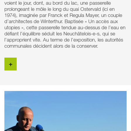
voient le jour, dont, au bord du lac, une passerelle
prolongeant le môle le long du quai Ostervald (ici en
1974), imaginée par Franck et Regula Mayer, un couple
d’architectes de Winterthur. Baptisée « Un accès aux
utopies », cette passerelle tendue au-dessus de l’eau en
défiant l’équilibre séduit les Neuchâtelois-e-s, qui se
l’approprient vite. Au terme de l’exposition, les autorités
communales décident alors de la conserver.
+