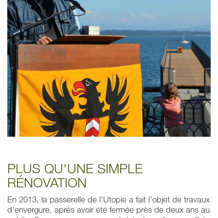
PLUS QU'UNE SIMPLE
RÉNOVATION
En 2013, la passerelle de l’Utopie a fait l’objet de travaux
d’envergure, après avoir été fermée près de deux ans au