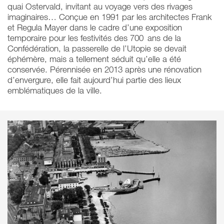
quai Ostervald, invitant au voyage vers des rivages
imaginaires… Conçue en 1991 par les architectes Frank
et Regula Mayer dans le cadre d’une exposition
temporaire pour les festivités des 700
ans de la
Confédération, la passerelle de l’Utopie se devait
éphémère, mais a tellement séduit qu’elle a été
conservée. Pérennisée en 2013 après une rénovation
d’envergure, elle fait aujourd’hui partie des lieux
emblématiques de la ville.