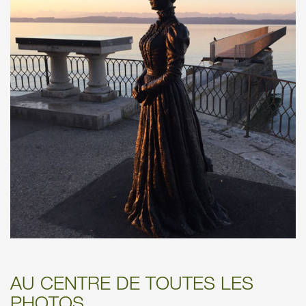
AU CENTRE DE TOUTES LES
PHOTOS