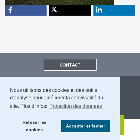
CONTACT
Nous utilisons des cookies et des outils
d'analyse pour améliorer la convivialité du
site. Plus d'infos:
Protection des données
MENTIONS LÉGALES ET PROTECTION DES DONNÉES
Refuser les
Accepter et fermer
cookies