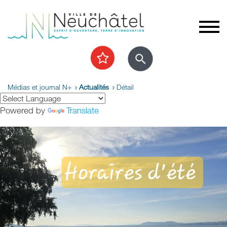
Médias et journal N+
Actualités
Détail
Powered by
Translate