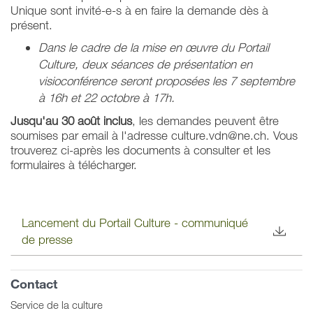
Unique sont invité-e-s à en faire la demande dès à
présent.
Dans le cadre de la mise en œuvre du Portail
Culture, deux séances de présentation en
visioconférence seront proposées les 7 septembre
à 16h et 22 octobre à 17h.
Jusqu'au 30 août inclus
, les demandes peuvent être
soumises par email à l'adresse culture.vdn@ne.ch. Vous
trouverez ci-après les documents à consulter et les
formulaires à télécharger.
Lancement du Portail Culture - communiqué
de presse
Contact
Service de la culture