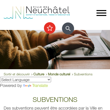
Sortir et découvrir
Culture
Monde culturel
Subventions
Powered by
Translate
SUBVENTIONS
Des subventions peuvent être accordées par la Ville en