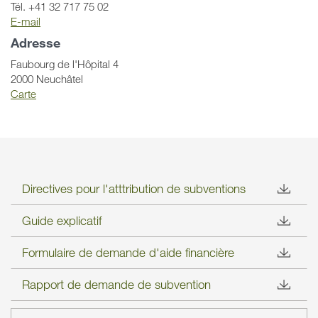
Tél. +41 32 717 75 02
E-mail
Adresse
Faubourg de l'Hôpital 4
2000 Neuchâtel
Carte
Directives pour l'atttribution de subventions
Guide explicatif
Formulaire de demande d'aide financière
Rapport de demande de subvention