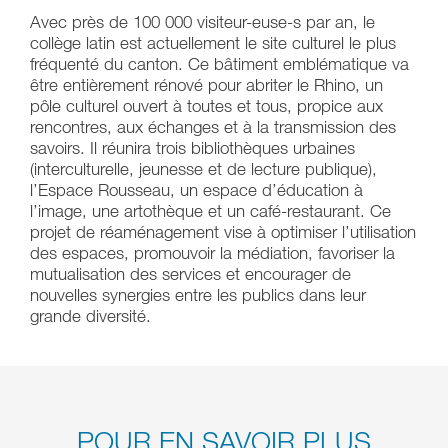
Avec près de 100 000 visiteur-euse-s par an, le
collège latin est actuellement le site culturel le plus
fréquenté du canton. Ce bâtiment emblématique va
être entièrement rénové pour abriter le Rhino, un
pôle culturel ouvert à toutes et tous, propice aux
rencontres, aux échanges et à la transmission des
savoirs. Il réunira trois bibliothèques urbaines
(interculturelle, jeunesse et de lecture publique),
l’Espace Rousseau, un espace d’éducation à
l’image, une artothèque et un café-restaurant. Ce
projet de réaménagement vise à optimiser l’utilisation
des espaces, promouvoir la médiation, favoriser la
mutualisation des services et encourager de
nouvelles synergies entre les publics dans leur
grande diversité.
POUR EN SAVOIR PLUS