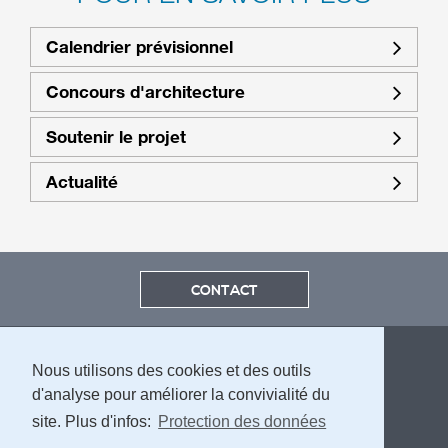
Calendrier prévisionnel
Concours d'architecture
Soutenir le projet
Actualité
CONTACT
Nous utilisons des cookies et des outils
d'analyse pour améliorer la convivialité du
site. Plus d'infos:
Protection des données
MENTIONS LÉGALES ET PROTECTION DES DONNÉES