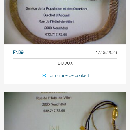
FN29
17/06/2026
BIJOUX
Formulaire de contact