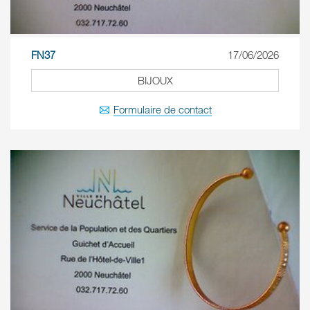
FN37
17/06/2026
BIJOUX
Formulaire de contact