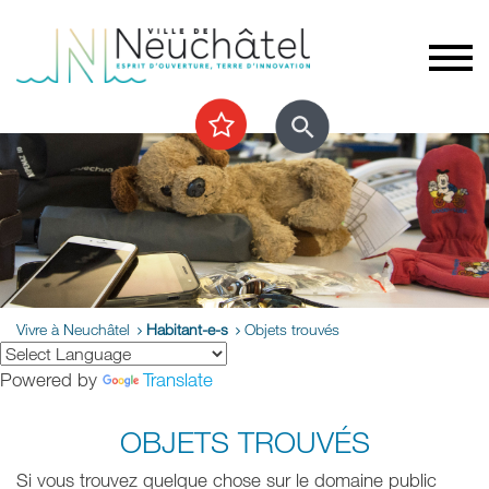
Vivre à Neuchâtel
Habitant-e-s
Objets trouvés
Powered by
Translate
OBJETS TROUVÉS
Si vous trouvez quelque chose sur le domaine public