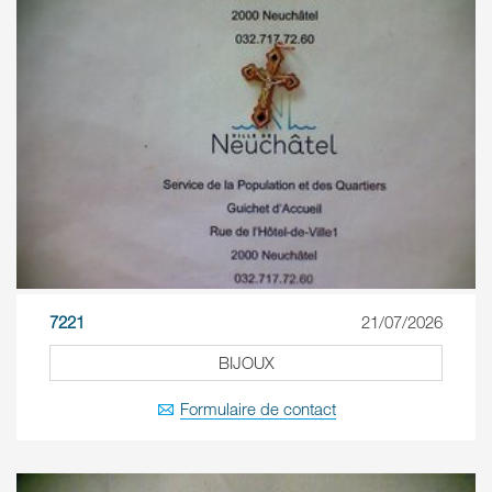
7221
21/07/2026
BIJOUX
Formulaire de contact