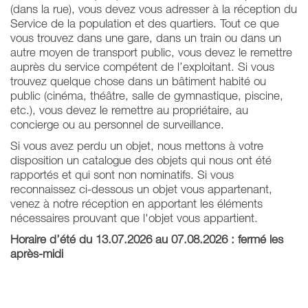
(dans la rue), vous devez vous adresser à la réception du
Service de la population et des quartiers. Tout ce que
vous trouvez dans une gare, dans un train ou dans un
autre moyen de transport public, vous devez le remettre
auprès du service compétent de l’exploitant. Si vous
trouvez quelque chose dans un bâtiment habité ou
public (cinéma, théâtre, salle de gymnastique, piscine,
etc.), vous devez le remettre au propriétaire, au
concierge ou au personnel de surveillance.
Si vous avez perdu un objet, nous mettons à votre
disposition un catalogue des objets qui nous ont été
rapportés et qui sont non nominatifs. Si vous
reconnaissez ci-dessous un objet vous appartenant,
venez à notre réception en apportant les éléments
nécessaires prouvant que l'objet vous appartient.
Horaire d’été du 13.07.2026 au 07.08.2026 : fermé les
après-midi