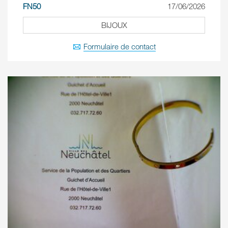
FN50
17/06/2026
BIJOUX
Formulaire de contact