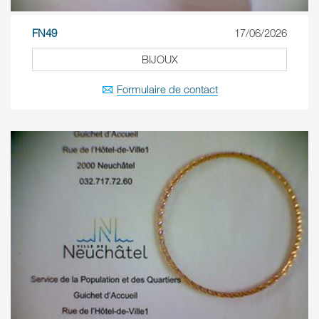
FN49
17/06/2026
BIJOUX
Formulaire de contact