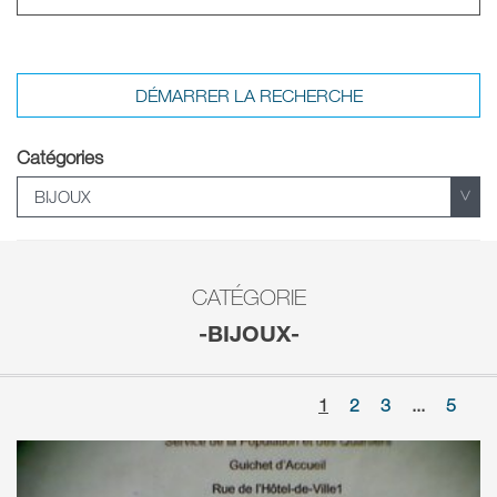
Catégories
CATÉGORIE
-BIJOUX-
1
2
3
...
5