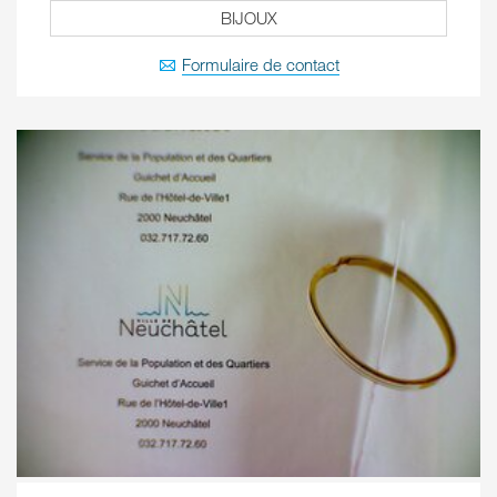
BIJOUX
Formulaire de contact