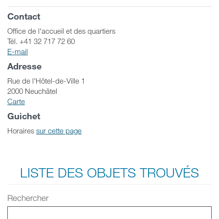
Contact
Office de l'accueil et des quartiers
Tél. +41 32 717 72 60
E-mail
Adresse
Rue de l'Hôtel-de-Ville 1
2000 Neuchâtel
Carte
Guichet
Horaires
sur cette page
LISTE DES OBJETS TROUVÉS
Rechercher