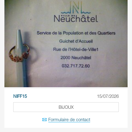
NIFF15
15/07/2026
BIJOUX
Formulaire de contact