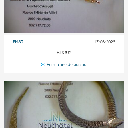
FN30
17/06/2026
BIJOUX
Formulaire de contact