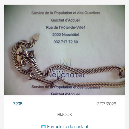
7208
13/07/2026
BIJOUX
Formulaire de contact