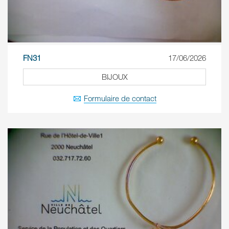
FN31
17/06/2026
BIJOUX
Formulaire de contact