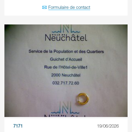
Formulaire de contact
7171
19/06/2026