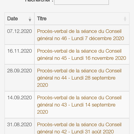
Date
Titre
07.12.2020
Procès-verbal de la séance du Conseil
général no 46 - Lundi 7 décembre 2020
16.11.2020
Procès-verbal de la séance du Conseil
général no 45 - Lundi 16 novembre 2020
28.09.2020
Procès-verbal de la séance du Conseil
général no 44 - Lundi 28 septembre
2020
14.09.2020
Procès-verbal de la séance du Conseil
général no 43 - Lundi 14 septembre
2020
31.08.2020
Procès-verbal de la séance du Conseil
général no 42 - Lundi 31 août 2020