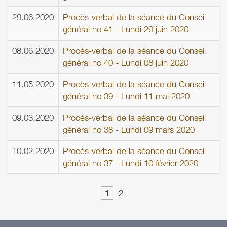
29.06.2020
Procès-verbal de la séance du Conseil
général no 41 - Lundi 29 juin 2020
08.06.2020
Procès-verbal de la séance du Conseil
général no 40 - Lundi 08 juin 2020
11.05.2020
Procès-verbal de la séance du Conseil
général no 39 - Lundi 11 mai 2020
09.03.2020
Procès-verbal de la séance du Conseil
général no 38 - Lundi 09 mars 2020
10.02.2020
Procès-verbal de la séance du Conseil
général no 37 - Lundi 10 février 2020
1
2