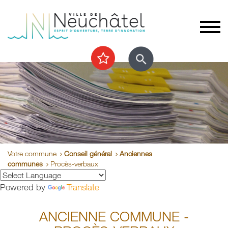
Votre commune
Conseil général
Anciennes
communes
Procès-verbaux
Powered by
Translate
ANCIENNE COMMUNE -